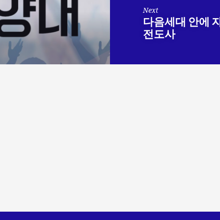
Next
다음세대 안에 자
전도사