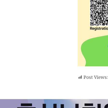
Post Views: