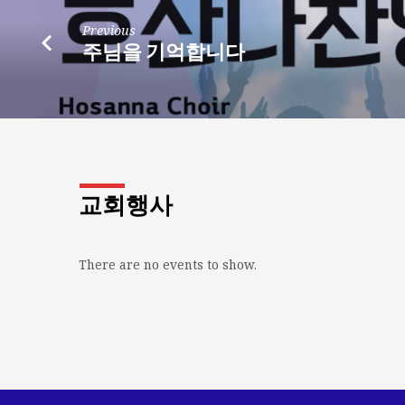
Previous
주님을 기억합니다
교회행사
There are no events to show.