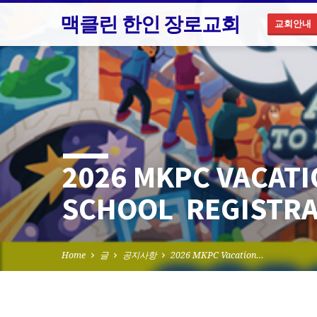
맥클린 한인 장로교회
교회안내
2026 MKPC VACATI
SCHOOL REGISTRA
Home
글
공지사항
2026 MKPC Vacation…