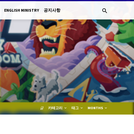
ENGLISH MINISTRY
공지사항
글
카테고리
태그
MONTHS