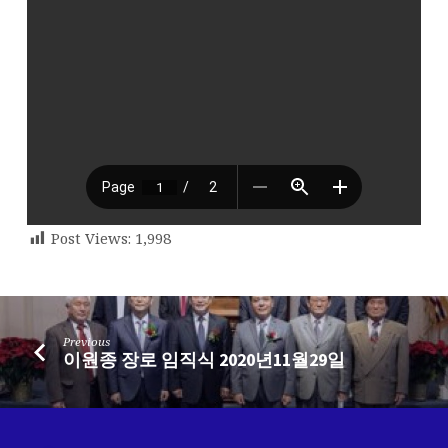
Post Views:
1,998
Previous
이원종 장로 임직식 2020년11월29일