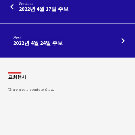
Previous
2022년 4월 17일 주보
Next
2022년 4월 24일 주보
교회행사
There are no events to show.