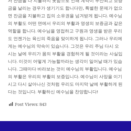
서 잔금을 다 지불하지 못함으로 인해 계약이 무산되고 보증
금을 날리는 경우가 생기기도 합니다만, 특별한 문제가 없으
면 잔금을 지불하고 집의 소유권을 넘겨받게 됩니다. 예수님
의 부활도 어떤 면에서 우리의 부활과 영생의 보증금과 같은
역할을 합니다. 예수님을 영접하고 구원과 영생을 받은 우리
도 언젠가는 육신의 죽음을 맞이하게 됩니다. 그러나 우리에
게는 예수님의 약속이 있습니다. 그것은 우리 주님 다시 오
시는 날에 우리가 몸의 부활을 경험하게 될 것이라는 사실입
니다. 이것이 어떻게 가능할까라는 생각이 일어날 때가 있습
니다. 그때마다 바라보는 것이 예수님의 부활입니다. 예수님
의 부활은 우리의 부활의 보증입니다. 예수님이 사망을 이기
시고 다시 살아나신 것처럼 우리도 마지막 날에 부활하게 된
다는 것입니다. 부활하신 예수님을 찬양합니다!
Post Views:
843