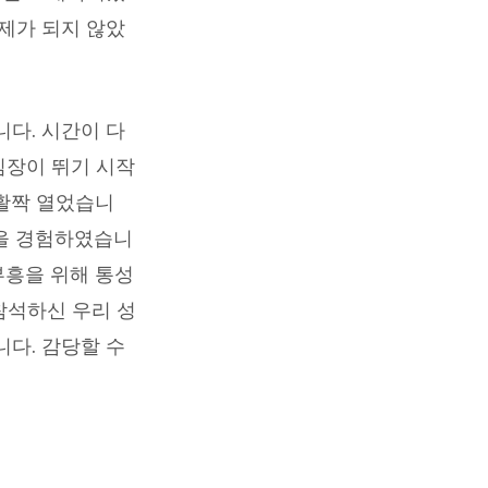
제가 되지 않았
다. 시간이 다
심장이 뛰기 시작
활짝 열었습니
것을 경험하였습니
부흥을 위해 통성
참석하신 우리 성
다. 감당할 수