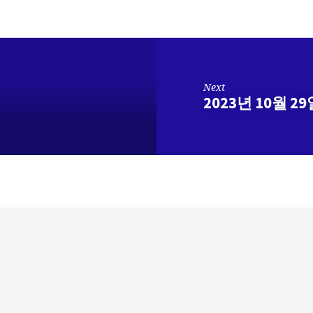
Next
2023년 10월 2