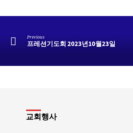
Previous
프레션기도회 2023년10월23일
교회행사