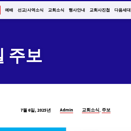
예배
선교/사역소식
교회소식
행사안내
교회사진첩
다음세대
6일 주보
,
Admin
교회소식
주보
7월 6일, 2025년