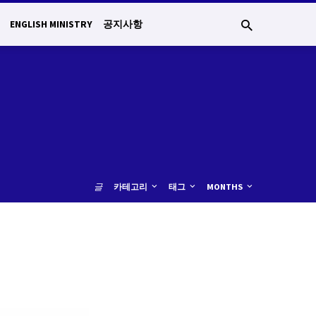
ENGLISH MINISTRY
공지사항
글
카테고리
태그
MONTHS