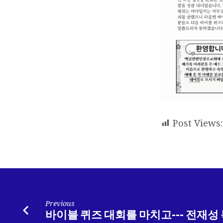
Post Views:
Previous
바이블 퀴즈 대회를 마치고--- 전재성